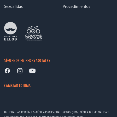
Sexualidad
Procedimientos
SÍGUENOS EN REDES SOCIALES
CAMBIAR IDIOMA
DR. JONATHAN RODRÍGUEZ - CÉDULA PROFESIONAL: 7406002 (UDG), CÉDULA DE ESPECIALIDAD: