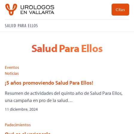
Citas
SALUD PARA ELLOS
Salud Para Ellos
Eventos
Noticias
¡5 años promoviendo Salud Para Ellos!
Resumen de actividades del quinto año de Salud Para Ellos,
una campaña en pro de la salud…
11 diciembre, 2024
Padecimientos