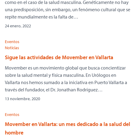
como en el caso de la salud masculina. Genéticamente no hay
una predisposición, sin embargo, un fenómeno cultural que se
repite mundialmente es la falta de…
24 enero, 2022
Eventos
Noticias
Sigue las actividades de Movember en Vallarta
Movember es un movimiento global que busca concientizar
sobre la salud mental y física masculina. En Urólogos en
Vallarta nos hemos sumado a la iniciativa en Puerto Vallarta a
través del fundador, el Dr. Jonathan Rodríguez…
13 noviembre, 2020
Eventos
Movember en Vallarta: un mes dedicado a la salud del
hombre