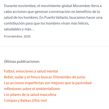
Durante noviembre, el movimiento global Movember lleva a
cabo acciones que generan conversación en beneficio de la
salud de los hombres. En Puerto Vallarta, buscamos hacer una
contribución para que los hombres vivan más felices,
saludables y más…
9 noviembre, 2020
Últimas publicaciones
Fútbol, emociones y salud mental
Beber, sudar y el fresco buscar: Efemérides de junio
Las acciones imperfectas son mejores que la pasividad:
reflexiones sobre el ambientalismo
Los pilares de la salud masculina
Compas y Baikas ¡Otra vez!