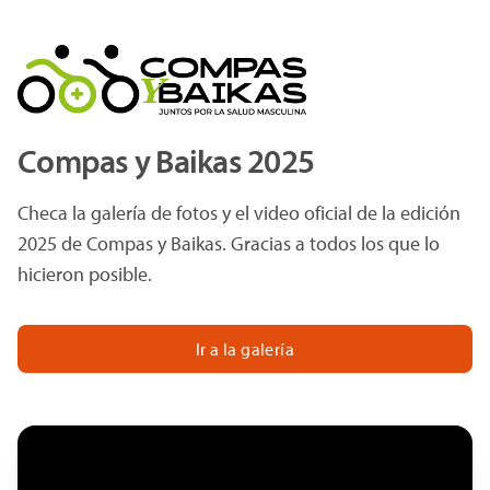
Compas y Baikas 2025
Checa la galería de fotos y el video oficial de la edición
2025 de Compas y Baikas. Gracias a todos los que lo
hicieron posible.
Ir a la galería