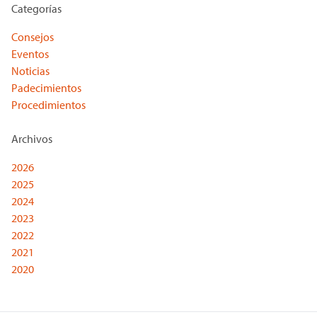
Categorías
Consejos
Eventos
Noticias
Padecimientos
Procedimientos
Archivos
2026
2025
2024
2023
2022
2021
2020