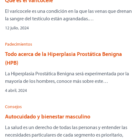
Qué es el varicocele
El varicocele es una condición en la que las venas que drenan
la sangre del testículo están agrandadas.…
12 julio, 2024
Padecimientos
Todo acerca de la Hiperplasia Prostática Benigna
(HPB)
La Hiperplasia Prostática Benigna será experimentada por la
mayoría de los hombres, conoce más sobre este…
4 abril, 2024
Consejos
Autocuidado y bienestar masculino
La salud es un derecho de todas las personas y entender las
necesidades particulares de cada segmento es prioritario,