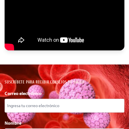
SUSCRÍBETE PARA RECIBIR CONSEJOS DE SALUD
Correo electrónico
*
Nombre
*