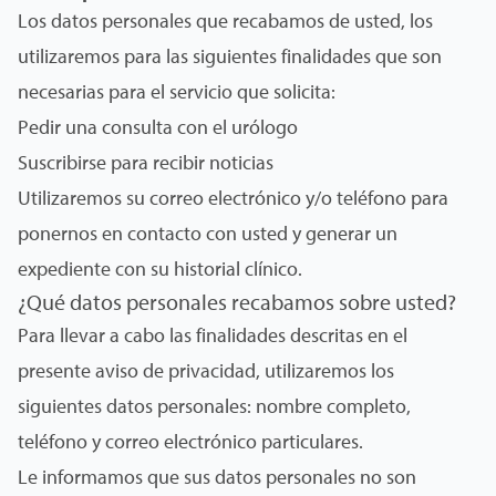
Los datos personales que recabamos de usted, los
utilizaremos para las siguientes finalidades que son
necesarias para el servicio que solicita:
Pedir una consulta con el urólogo
Suscribirse para recibir noticias
Utilizaremos su correo electrónico y/o teléfono para
ponernos en contacto con usted y generar un
expediente con su historial clínico.
¿Qué datos personales recabamos sobre usted?
Para llevar a cabo las finalidades descritas en el
presente aviso de privacidad, utilizaremos los
siguientes datos personales: nombre completo,
teléfono y correo electrónico particulares.
Le informamos que sus datos personales no son