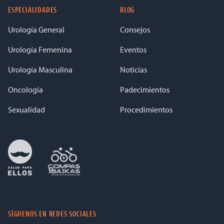
ESPECIALIDADES
BLOG
Urología General
Consejos
Urología Femenina
Eventos
Urología Masculina
Noticias
Oncología
Padecimientos
Sexualidad
Procedimientos
SÍGUENOS EN REDES SOCIALES