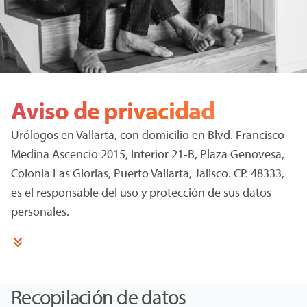
Aviso de privacidad
Urólogos en Vallarta, con domicilio en Blvd. Francisco
Medina Ascencio 2015, Interior 21-B, Plaza Genovesa,
Colonia Las Glorias, Puerto Vallarta, Jalisco. CP. 48333,
es el responsable del uso y protección de sus datos
personales.
Recopilación de datos