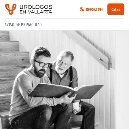
ENGLISH
Citas
AVISO DE PRIVACIDAD