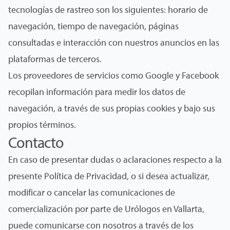
tecnologías de rastreo son los siguientes: horario de
navegación, tiempo de navegación, páginas
consultadas e interacción con nuestros anuncios en las
plataformas de terceros.
Los proveedores de servicios como Google y Facebook
recopilan información para medir los datos de
navegación, a través de sus propias cookies y bajo sus
propios términos.
Contacto
En caso de presentar dudas o aclaraciones respecto a la
presente Política de Privacidad, o si desea actualizar,
modificar o cancelar las comunicaciones de
comercialización por parte de Urólogos en Vallarta,
puede comunicarse con nosotros a través de los