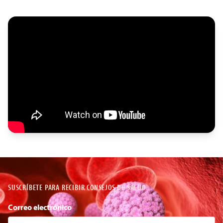
SUSCRÍBETE PARA RECIBIR CONSEJOS DE SALUD
Correo electrónico
*