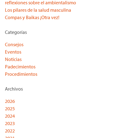
reflexiones sobre el ambientalismo
Los pilares de la salud masculina
Compas y Baikas ¡Otra vez!
Categorías
Consejos
Eventos
Noticias
Padecimientos
Procedimientos
Archivos
2026
2025
2024
2023
2022