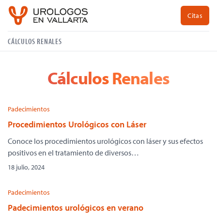
Citas
CÁLCULOS RENALES
Cálculos Renales
Padecimientos
Procedimientos Urológicos con Láser
Conoce los procedimientos urológicos con láser y sus efectos
positivos en el tratamiento de diversos…
18 julio, 2024
Padecimientos
Padecimientos urológicos en verano