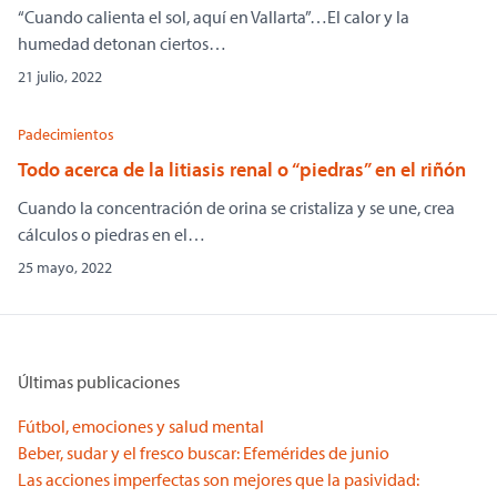
“Cuando calienta el sol, aquí en Vallarta”…El calor y la
humedad detonan ciertos…
21 julio, 2022
Padecimientos
Todo acerca de la litiasis renal o “piedras” en el riñón
Cuando la concentración de orina se cristaliza y se une, crea
cálculos o piedras en el…
25 mayo, 2022
Últimas publicaciones
Fútbol, emociones y salud mental
Beber, sudar y el fresco buscar: Efemérides de junio
Las acciones imperfectas son mejores que la pasividad: