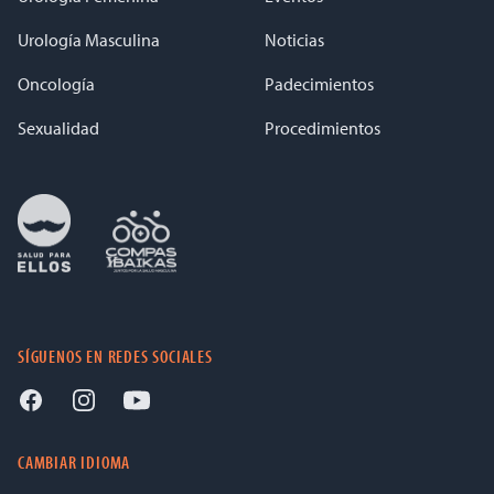
Urología Masculina
Noticias
Oncología
Padecimientos
Sexualidad
Procedimientos
SÍGUENOS EN REDES SOCIALES
CAMBIAR IDIOMA