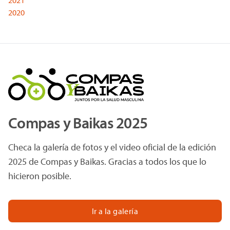
2021
2020
Compas y Baikas 2025
Checa la galería de fotos y el video oficial de la edición
2025 de Compas y Baikas. Gracias a todos los que lo
hicieron posible.
Ir a la galería