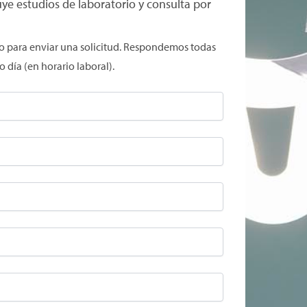
ye estudios de laboratorio y consulta por
o para enviar una solicitud. Respondemos todas
o día (en horario laboral).