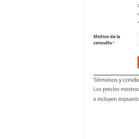
Motivo de la
consulta
*
Términos y condi
Los precios mostra
e incluyen impuesto